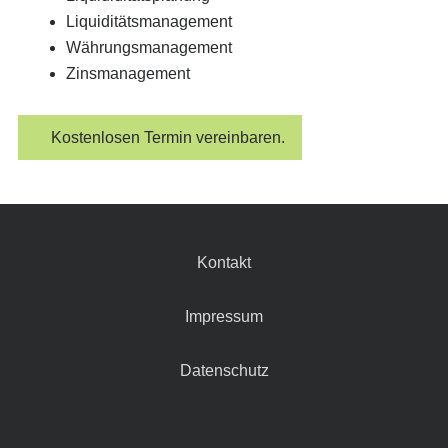
Liquiditätsmanagement
Währungsmanagement
Zinsmanagement
Kostenlosen Termin vereinbaren.
Kontakt
Impressum
Datenschutz