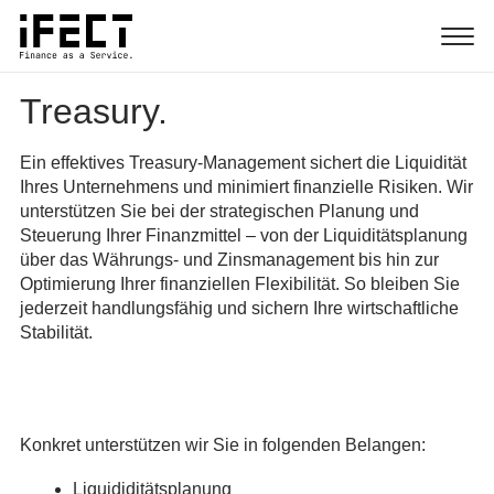
Treasury.
Ein effektives Treasury-Management sichert die Liquidität
Ihres Unternehmens und minimiert finanzielle Risiken. Wir
unterstützen Sie bei der strategischen Planung und
Steuerung Ihrer Finanzmittel – von der Liquiditätsplanung
über das Währungs- und Zinsmanagement bis hin zur
Optimierung Ihrer finanziellen Flexibilität. So bleiben Sie
jederzeit handlungsfähig und sichern Ihre wirtschaftliche
Stabilität.
Konkret unterstützen wir Sie in folgenden Belangen:
Liquididitätsplanung